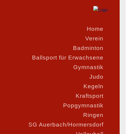
Home
Verein
Badminton
Ballsport für Erwachsene
Gymnastik
Judo
Kegeln
Kraftsport
Popgymnastik
Ringen
SG Auerbach/Hormersdorf