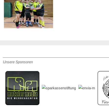
Unsere Sponsoren