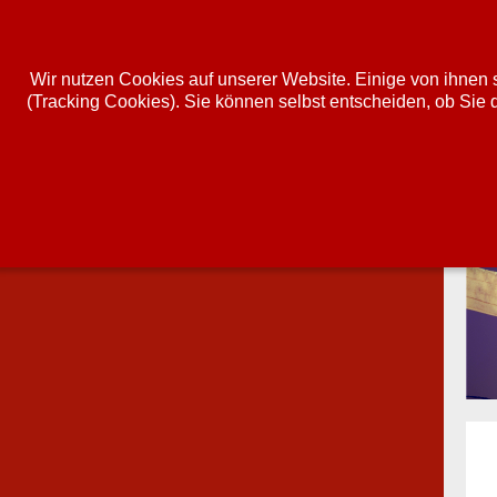
Wir nutzen Cookies auf unserer Website. Einige von ihnen s
(Tracking Cookies). Sie können selbst entscheiden, ob Sie 