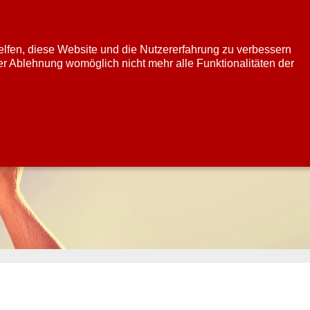
helfen, diese Website und die Nutzererfahrung zu verbessern
er Ablehnung womöglich nicht mehr alle Funktionalitäten der