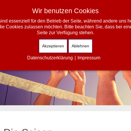
Wir benutzen Cookies
ind essenziell für den Betrieb der Seite, während andere uns 
die Cookies zulassen möchten. Bitte beachten Sie, dass bei ein
Seite zur Verfügung stehen.
Akzeptieren
Ablehnen
Datenschutzerklärung
|
Impressum