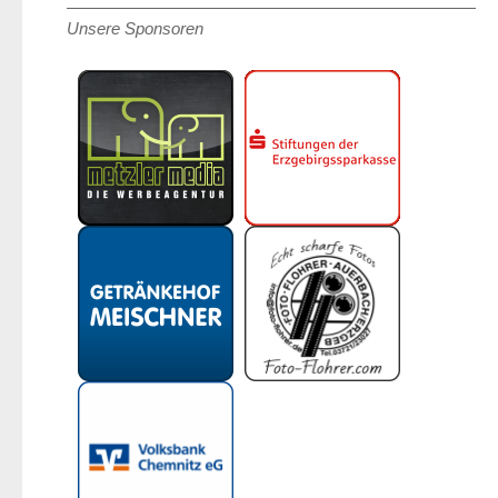
Unsere Sponsoren