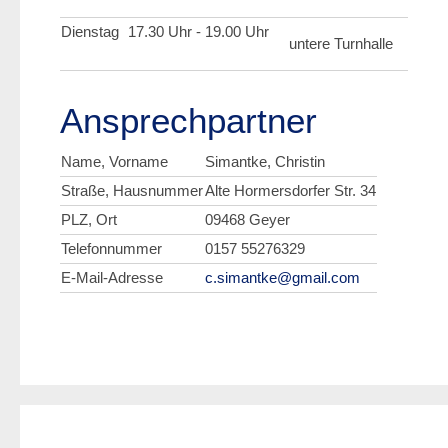
Dienstag
17.30 Uhr - 19.00 Uhr
untere Turnhalle
Ansprechpartner
Name, Vorname
Simantke, Christin
Straße, Hausnummer
Alte Hormersdorfer Str. 34
PLZ, Ort
09468 Geyer
Telefonnummer
0157 55276329
E-Mail-Adresse
c.simantke@gmail.com