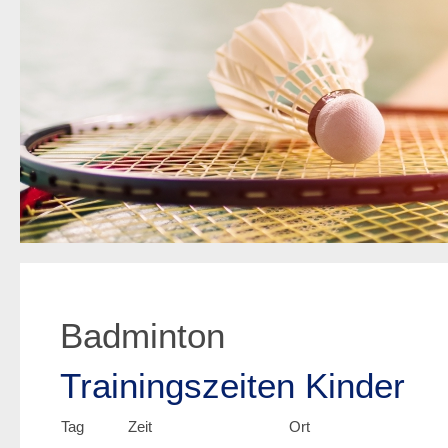
Badminton
Trainingszeiten Kinder
Tag
Zeit
Ort