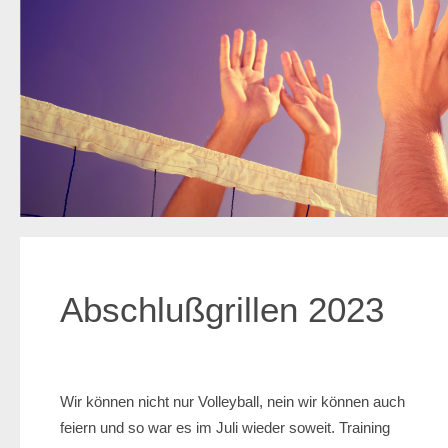
Abschlußgrillen 2023
Wir können nicht nur Volleyball, nein wir können auch
feiern und so war es im Juli wieder soweit. Training