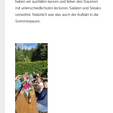
haben wir ausfallen lassen und lieber den Gaumen
mit unterschiedlichsten leckeren Salaten und Steaks
verwöhnt. Natürlich war das auch der Auftakt in die
Sommerpause.