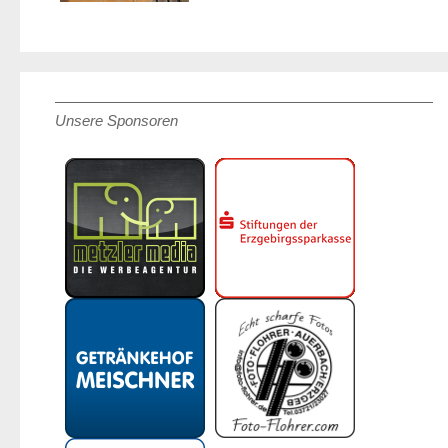
Unsere Sponsoren